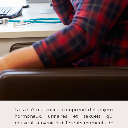
La santé masculine comprend des enjeux
hormonaux, urinaires et sexuels qui
peuvent survenir à différents moments de