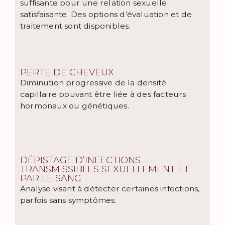
suffisante pour une relation sexuelle
satisfaisante. Des options d’évaluation et de
traitement sont disponibles.
PERTE DE CHEVEUX
Diminution progressive de la densité
capillaire pouvant être liée à des facteurs
hormonaux ou génétiques.
DÉPISTAGE D’INFECTIONS
TRANSMISSIBLES SEXUELLEMENT ET
PAR LE SANG
Analyse visant à détecter certaines infections,
parfois sans symptômes.