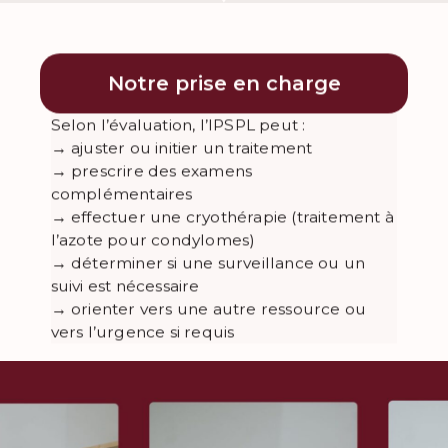
Notre prise en charge
Selon l’évaluation, l’IPSPL peut :
→ ajuster ou initier un traitement
→ prescrire des examens
complémentaires
→ effectuer une cryothérapie (traitement à
l’azote pour condylomes)
→ déterminer si une surveillance ou un
suivi est nécessaire
→ orienter vers une autre ressource ou
vers l’urgence si requis