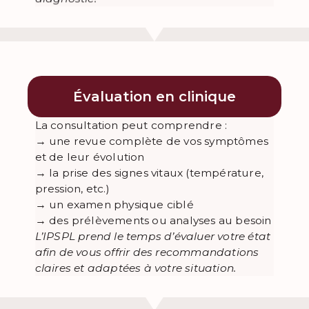
Évaluation en clinique
La consultation peut comprendre :
→ une revue complète de vos symptômes
et de leur évolution
→ la prise des signes vitaux (température,
pression, etc.)
→ un examen physique ciblé
→ des prélèvements ou analyses au besoin
L’IPSPL prend le temps d’évaluer votre état
afin de vous offrir des recommandations
claires et adaptées à votre situation.