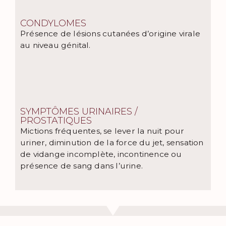
CONDYLOMES
Présence de lésions cutanées d’origine virale
au niveau génital.
SYMPTÔMES URINAIRES /
PROSTATIQUES
Mictions fréquentes, se lever la nuit pour
uriner, diminution de la force du jet, sensation
de vidange incomplète, incontinence ou
présence de sang dans l’urine.