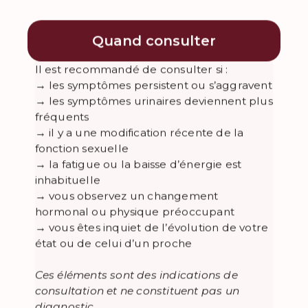
Quand consulter
Il est recommandé de consulter si :
→ les symptômes persistent ou s’aggravent
→ les symptômes urinaires deviennent plus
fréquents
→ il y a une modification récente de la
fonction sexuelle
→ la fatigue ou la baisse d’énergie est
inhabituelle
→ vous observez un changement
hormonal ou physique préoccupant
→ vous êtes inquiet de l’évolution de votre
état ou de celui d’un proche
Ces éléments sont des indications de
consultation et ne constituent pas un
diagnostic.