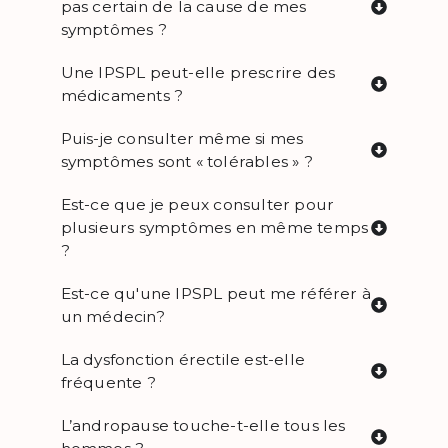
pas certain de la cause de mes
symptômes ?
Une IPSPL peut-elle prescrire des
médicaments ?
Puis-je consulter même si mes
symptômes sont « tolérables » ?
Est-ce que je peux consulter pour
plusieurs symptômes en même temps
?
Est-ce qu'une IPSPL peut me référer à
un médecin?
La dysfonction érectile est-elle
fréquente ?
L’andropause touche-t-elle tous les