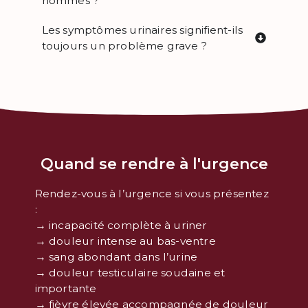
hommes ?
Les symptômes urinaires signifient-ils
toujours un problème grave ?
Quand se rendre à l'urgence
Rendez-vous à l’urgence si vous présentez
:
→ incapacité complète à uriner
→ douleur intense au bas-ventre
→ sang abondant dans l’urine
→ douleur testiculaire soudaine et
importante
→ fièvre élevée accompagnée de douleur