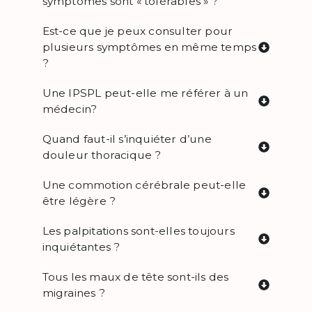
symptômes sont « tolérables » ?
Est-ce que je peux consulter pour
plusieurs symptômes en même temps
?
Une IPSPL peut-elle me référer à un
médecin?
Quand faut-il s’inquiéter d’une
douleur thoracique ?
Une commotion cérébrale peut-elle
être légère ?
Les palpitations sont-elles toujours
inquiétantes ?
Tous les maux de tête sont-ils des
migraines ?