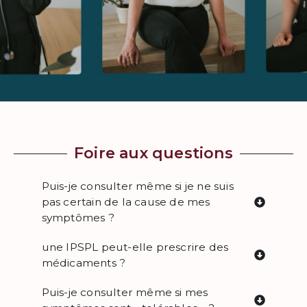
Foire aux questions
Puis-je consulter même si je ne suis
pas certain de la cause de mes
symptômes ?
une IPSPL peut-elle prescrire des
médicaments ?
Puis-je consulter même si mes