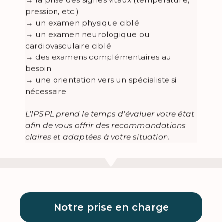
pression, etc.)
→ un examen physique ciblé
→ un examen neurologique ou
cardiovasculaire ciblé
→ des examens complémentaires au
besoin
→ une orientation vers un spécialiste si
nécessaire
L’IPSPL prend le temps d’évaluer votre état
afin de vous offrir des recommandations
claires et adaptées à votre situation.
Notre prise en charge