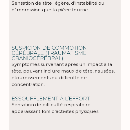
Sensation de tête légère, d’instabilité ou
d’impression que la pièce tourne.
SUSPICION DE COMMOTION
CÉRÉBRALE (TRAUMATISME
CRANIOCÉRÉBRAL)
Symptômes survenant après un impact à la
tête, pouvant inclure maux de tête, nausées,
étourdissements ou difficulté de
concentration.
ESSOUFFLEMENT À L’EFFORT
Sensation de difficulté respiratoire
apparaissant lors d’activités physiques.