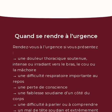
Quand se rendre à l'urgence
Rendez-vous à l’urgence si vous présentez
:
→ une douleur thoracique soutenue,
intense ou irradiant vers le bras, le cou ou
la mâchoire
→ une difficulté respiratoire importante au
repos
→ une perte de conscience
→ une faiblesse soudaine d’un côté du
corps
→ une difficulté à parler ou à comprendre
→ un mal de tête soudain et extrêmement