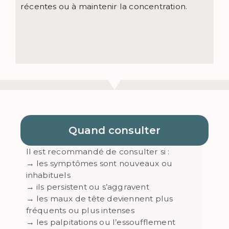
récentes ou à maintenir la concentration.
Quand consulter
Il est recommandé de consulter si :
→ les symptômes sont nouveaux ou
inhabituels
→ ils persistent ou s’aggravent
→ les maux de tête deviennent plus
fréquents ou plus intenses
→ les palpitations ou l’essoufflement