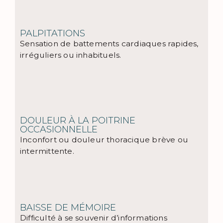
PALPITATIONS
Sensation de battements cardiaques rapides,
irréguliers ou inhabituels.
DOULEUR À LA POITRINE
OCCASIONNELLE
Inconfort ou douleur thoracique brève ou
intermittente.
BAISSE DE MÉMOIRE
Difficulté à se souvenir d’informations