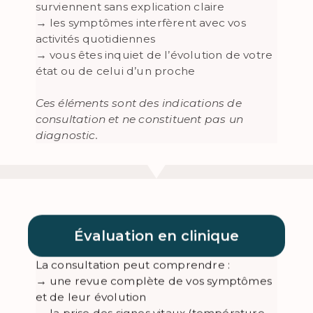
surviennent sans explication claire
→ les symptômes interfèrent avec vos
activités quotidiennes
→ vous êtes inquiet de l’évolution de votre
état ou de celui d’un proche
Ces éléments sont des indications de
consultation et ne constituent pas un
diagnostic.
Évaluation en clinique
La consultation peut comprendre :
→ une revue complète de vos symptômes
et de leur évolution
→ la prise des signes vitaux (température,